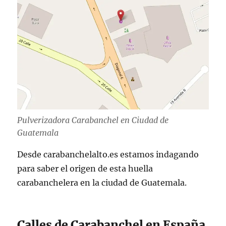
Pulverizadora Carabanchel en Ciudad de
Guatemala
Desde carabanchelalto.es estamos indagando
para saber el origen de esta huella
carabanchelera en la ciudad de Guatemala.
Calles de Carabanchel en España