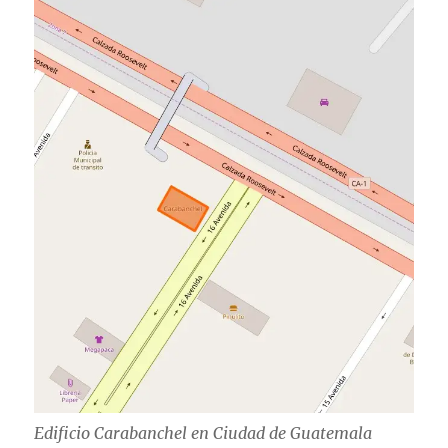
Edificio Carabanchel en Ciudad de Guatemala