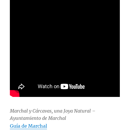
Marchal y Cárcavas, una Joya Natural –
Ayuntamiento de Marchal
Guía de Marchal