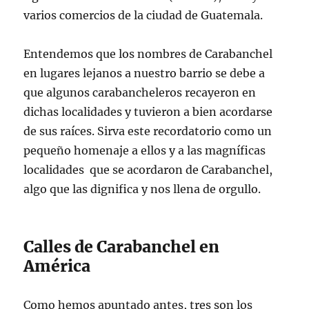
varios comercios de la ciudad de Guatemala.
Entendemos que los nombres de Carabanchel
en lugares lejanos a nuestro barrio se debe a
que algunos carabancheleros recayeron en
dichas localidades y tuvieron a bien acordarse
de sus raíces. Sirva este recordatorio como un
pequeño homenaje a ellos y a las magníficas
localidades que se acordaron de Carabanchel,
algo que las dignifica y nos llena de orgullo.
Calles de Carabanchel en
América
Como hemos apuntado antes, tres son los