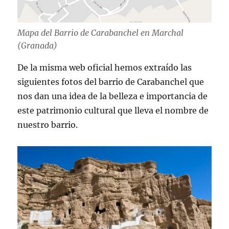
Mapa del Barrio de Carabanchel en Marchal
(Granada)
De la misma web oficial hemos extraído las
siguientes fotos del barrio de Carabanchel que
nos dan una idea de la belleza e importancia de
este patrimonio cultural que lleva el nombre de
nuestro barrio.