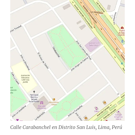
Calle Carabanchel en Distrito San Luis, Lima, Perú