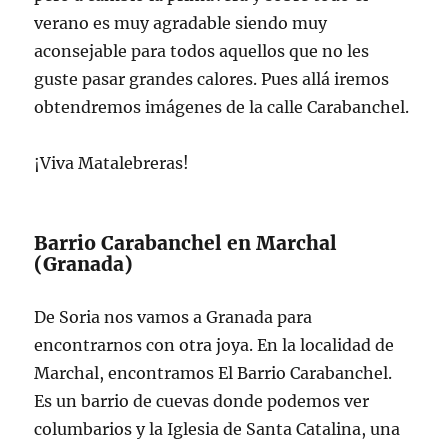
verano es muy agradable siendo muy
aconsejable para todos aquellos que no les
guste pasar grandes calores. Pues allá iremos
obtendremos imágenes de la calle Carabanchel.
¡Viva Matalebreras!
Barrio Carabanchel en Marchal
(Granada)
De Soria nos vamos a Granada para
encontrarnos con otra joya. En la localidad de
Marchal, encontramos El Barrio Carabanchel.
Es un barrio de cuevas donde podemos ver
columbarios y la Iglesia de Santa Catalina, una