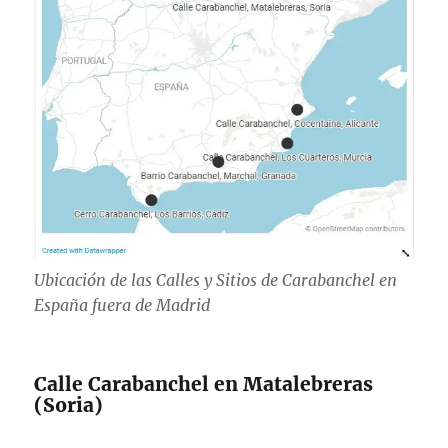
Ubicación de las Calles y Sitios de Carabanchel en
España fuera de Madrid
Calle Carabanchel en Matalebreras
(Soria)