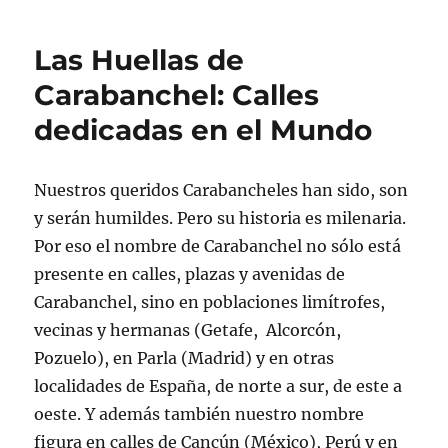
Las Huellas de
Carabanchel: Calles
dedicadas en el Mundo
Nuestros queridos Carabancheles han sido, son
y serán humildes. Pero su historia es milenaria.
Por eso el nombre de Carabanchel no sólo está
presente en calles, plazas y avenidas de
Carabanchel, sino en poblaciones limítrofes,
vecinas y hermanas (Getafe, Alcorcón,
Pozuelo), en Parla (Madrid) y en otras
localidades de España, de norte a sur, de este a
oeste. Y además también nuestro nombre
figura en calles de Cancún (México), Perú y en