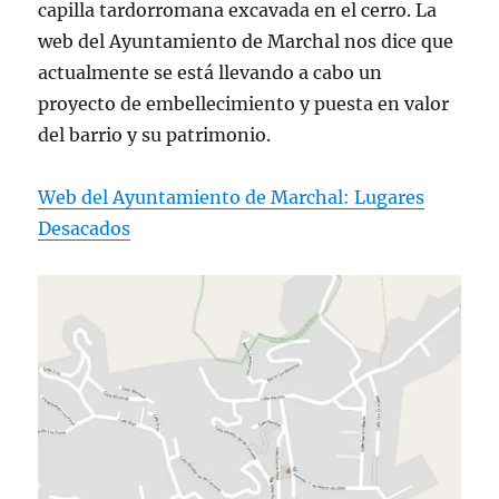
capilla tardorromana excavada en el cerro. La
web del Ayuntamiento de Marchal nos dice que
actualmente se está llevando a cabo un
proyecto de embellecimiento y puesta en valor
del barrio y su patrimonio.
Web del Ayuntamiento de Marchal: Lugares
Desacados