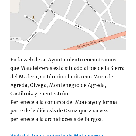
En la web de su Ayuntamiento encontramos
que Matalebreras está situado al pie de la Sierra
del Madero, su término limita con Muro de
Agreda, Olvega, Montenegro de Agreda,
Castilruiz y Fuentestrún.
Pertenece a la comarca del Moncayo y forma
parte de la diócesis de Osma que a su vez
pertenece a la archidiócesis de Burgos.