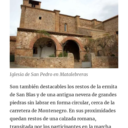
Iglesia de San Pedro en Matalebreras
Son también destacables los restos de la ermita
de San Blas y de una antigua nevera de grandes
piedras sin labrar en forma circular, cerca de la
carretera de Montenegro. En sus proximidades
quedan restos de una calzada romana,
transitada por los participantes en la marcha