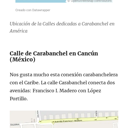
Ubicación de la Calles dedicadas a Carabanchel en
América
Calle de Carabanchel en Cancún
(México)
Nos gusta mucho esta conexión carabanchelera
con el Caribe. La calle Carabanchel conecta dos
avenidas: Francisco I. Madero con López
Portillo.