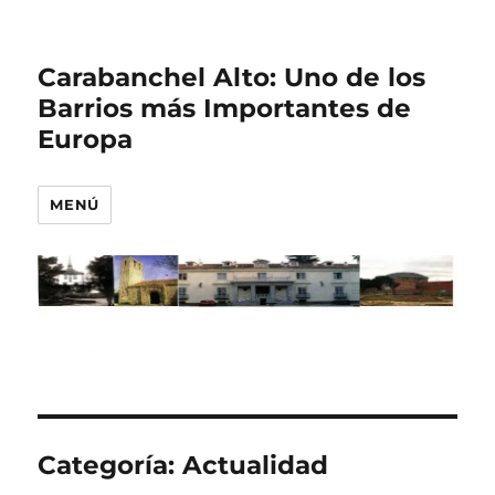
Carabanchel Alto: Uno de los
Barrios más Importantes de
Europa
MENÚ
Categoría:
Actualidad