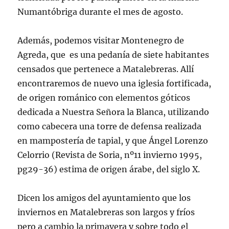
Numantóbriga durante el mes de agosto.
Además, podemos visitar Montenegro de
Agreda, que es una pedanía de siete habitantes
censados que pertenece a Matalebreras. Allí
encontraremos de nuevo una iglesia fortificada,
de origen románico con elementos góticos
dedicada a Nuestra Señora la Blanca, utilizando
como cabecera una torre de defensa realizada
en mampostería de tapial, y que Ángel Lorenzo
Celorrio (Revista de Soria, nº11 invierno 1995,
pg29-36) estima de origen árabe, del siglo X.
Dicen los amigos del ayuntamiento que los
inviernos en Matalebreras son largos y fríos
pero a cambio la primavera y sobre todo el