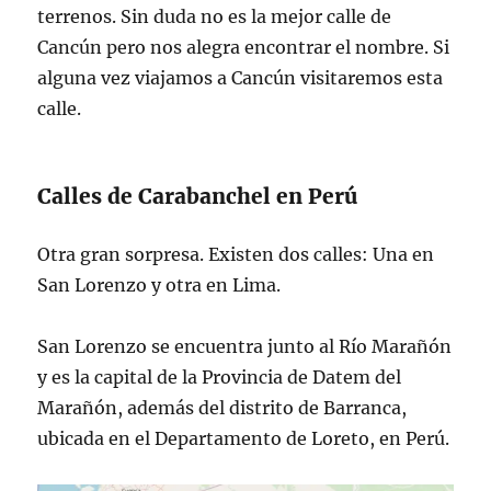
terrenos. Sin duda no es la mejor calle de
Cancún pero nos alegra encontrar el nombre. Si
alguna vez viajamos a Cancún visitaremos esta
calle.
Calles de Carabanchel en Perú
Otra gran sorpresa. Existen dos calles: Una en
San Lorenzo y otra en Lima.
San Lorenzo se encuentra junto al Río Marañón
y es la capital de la Provincia de Datem del
Marañón, además del distrito de Barranca,
ubicada en el Departamento de Loreto, en Perú.