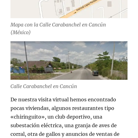
Mapa con la Calle Carabanchel en Cancún
(México)
Calle Carabanchel en Cancún
De nuestra visita virtual hemos encontrado
pocas viviendas, algunos restaurantes tipo
«chiringuito», un club deportivo, una
subestación eléctrica, una granja de aves de
corral, otra de gallos y anuncios de ventas de