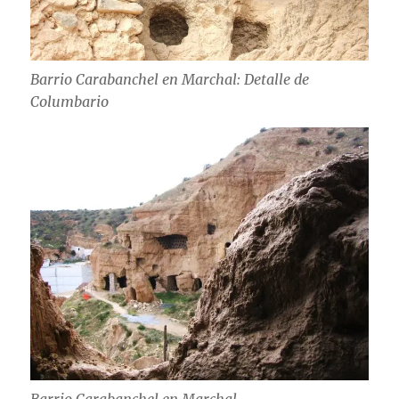
Barrio Carabanchel en Marchal: Detalle de
Columbario
Barrio Carabanchel en Marchal