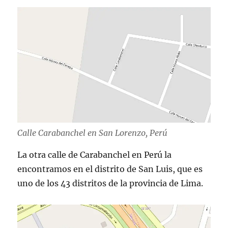
Calle Carabanchel en San Lorenzo, Perú
La otra calle de Carabanchel en Perú la
encontramos en el distrito de San Luis, que es
uno de los 43 distritos de la provincia de Lima.