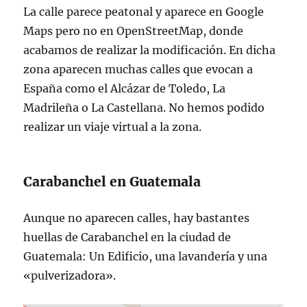
La calle parece peatonal y aparece en Google
Maps pero no en OpenStreetMap, donde
acabamos de realizar la modificación. En dicha
zona aparecen muchas calles que evocan a
España como el Alcázar de Toledo, La
Madrileña o La Castellana. No hemos podido
realizar un viaje virtual a la zona.
Carabanchel en Guatemala
Aunque no aparecen calles, hay bastantes
huellas de Carabanchel en la ciudad de
Guatemala: Un Edificio, una lavandería y una
«pulverizadora».