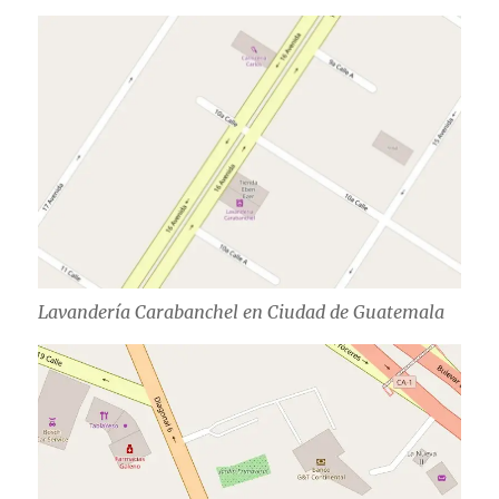
Lavandería Carabanchel en Ciudad de Guatemala