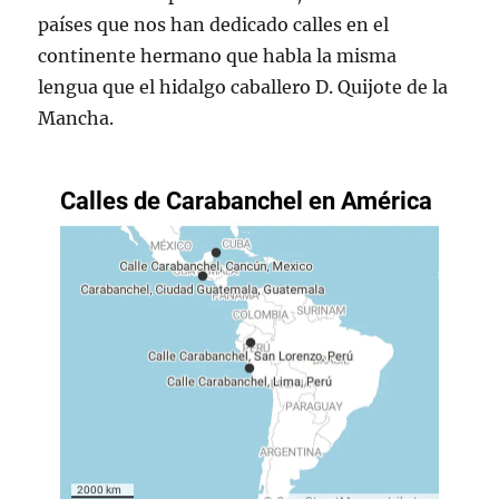
países que nos han dedicado calles en el
continente hermano que habla la misma
lengua que el hidalgo caballero D. Quijote de la
Mancha.