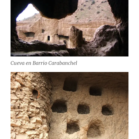
Cueva en Barrio Carabanchel