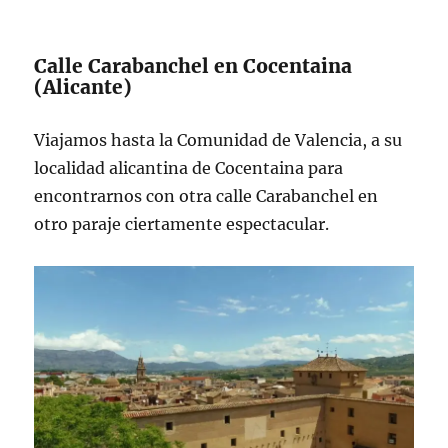
Calle Carabanchel en Cocentaina
(Alicante)
Viajamos hasta la Comunidad de Valencia, a su
localidad alicantina de Cocentaina para
encontrarnos con otra calle Carabanchel en
otro paraje ciertamente espectacular.