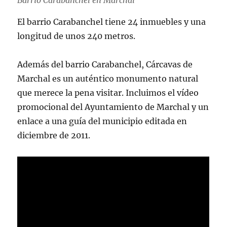
El barrio Carabanchel tiene 24 inmuebles y una
longitud de unos 240 metros.
Además del barrio Carabanchel, Cárcavas de
Marchal es un auténtico monumento natural
que merece la pena visitar. Incluimos el vídeo
promocional del Ayuntamiento de Marchal y un
enlace a una guía del municipio editada en
diciembre de 2011.