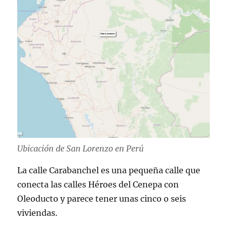
Ubicación de San Lorenzo en Perú
La calle Carabanchel es una pequeña calle que
conecta las calles Héroes del Cenepa con
Oleoducto y parece tener unas cinco o seis
viviendas.