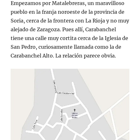
Empezamos por Matalebreras, un maravilloso
pueblo en la franja noroeste de la provincia de
Soria, cerca de la frontera con La Rioja y no muy
alejado de Zaragoza. Pues allí, Carabanchel
tiene una calle muy cortita cerca de la Iglesia de
San Pedro, curiosamente llamada como la de
Carabanchel Alto. La relación parece obvia.