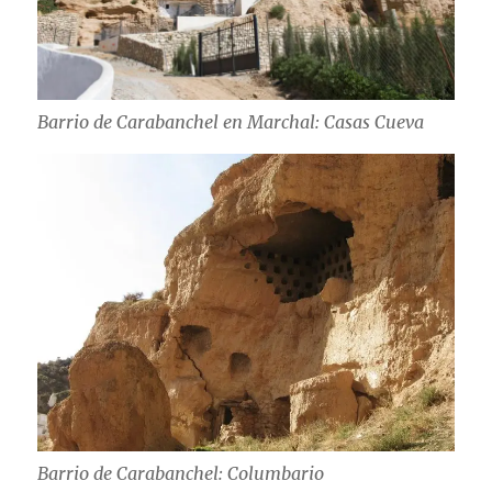
Barrio de Carabanchel en Marchal: Casas Cueva
Barrio de Carabanchel: Columbario