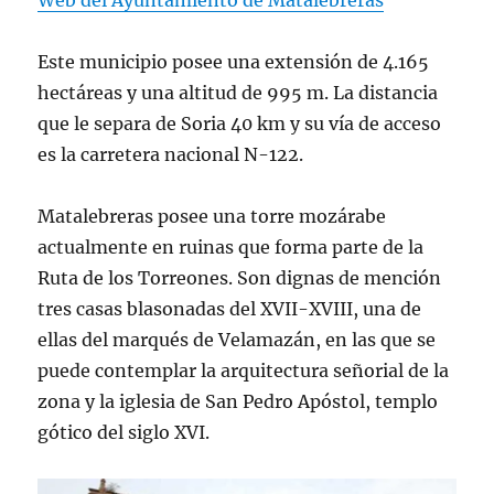
Web del Ayuntamiento de Matalebreras
Este municipio posee una extensión de 4.165
hectáreas y una altitud de 995 m. La distancia
que le separa de Soria 40 km y su vía de acceso
es la carretera nacional N-122.
Matalebreras posee una torre mozárabe
actualmente en ruinas que forma parte de la
Ruta de los Torreones. Son dignas de mención
tres casas blasonadas del XVII-XVIII, una de
ellas del marqués de Velamazán, en las que se
puede contemplar la arquitectura señorial de la
zona y la iglesia de San Pedro Apóstol, templo
gótico del siglo XVI.