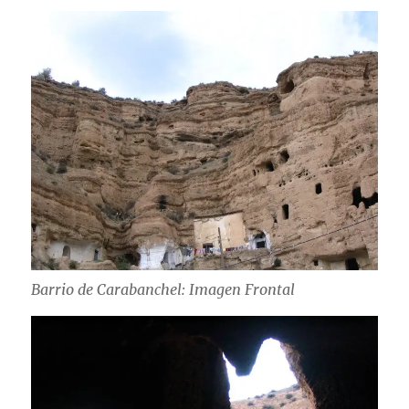
Barrio de Carabanchel: Imagen Frontal