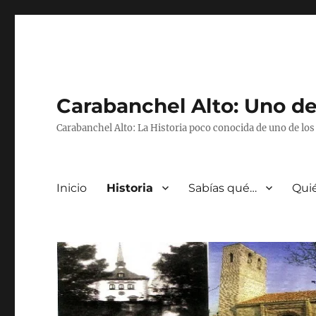
Carabanchel Alto: Uno de
Carabanchel Alto: La Historia poco conocida de uno de lo
Inicio
Historia
Sabías qué…
Qui