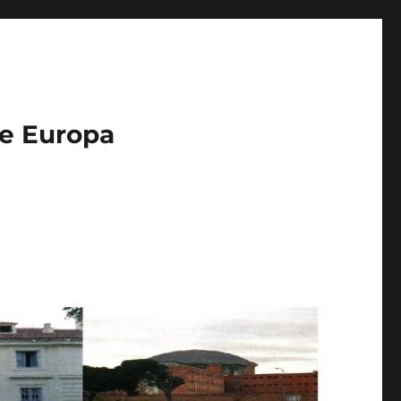
de Europa