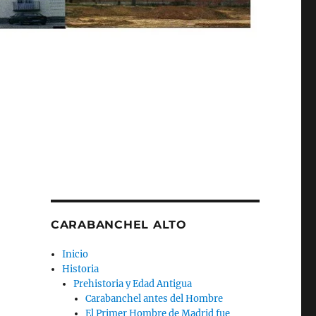
CARABANCHEL ALTO
Inicio
Historia
Prehistoria y Edad Antigua
Carabanchel antes del Hombre
El Primer Hombre de Madrid fue