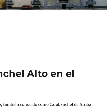
nchel Alto en el
o, también conocido como Carabanchel de Arriba