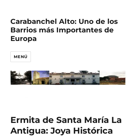
Carabanchel Alto: Uno de los
Barrios más Importantes de
Europa
MENÚ
Ermita de Santa María La
Antigua: Joya Histórica