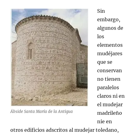
Sin
embargo,
algunos de
los
elementos
mudéjares
que se
conservan
no tienen
paralelos
claros ni en
el mudejar
Ábside Santa María de la Antigua
madrileño
nie en
otros edificios adscritos al mudejar toledano,