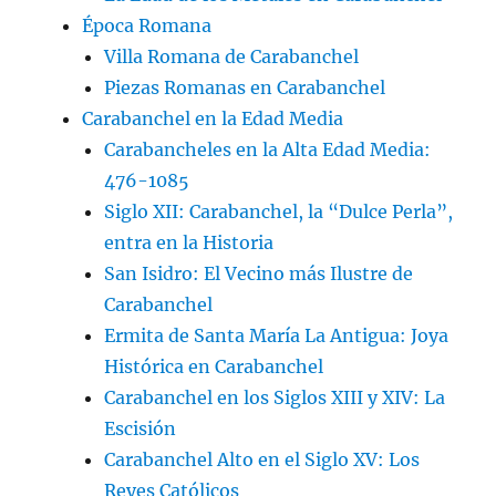
Época Romana
Villa Romana de Carabanchel
Piezas Romanas en Carabanchel
Carabanchel en la Edad Media
Carabancheles en la Alta Edad Media:
476-1085
Siglo XII: Carabanchel, la “Dulce Perla”,
entra en la Historia
San Isidro: El Vecino más Ilustre de
Carabanchel
Ermita de Santa María La Antigua: Joya
Histórica en Carabanchel
Carabanchel en los Siglos XIII y XIV: La
Escisión
Carabanchel Alto en el Siglo XV: Los
Reyes Católicos