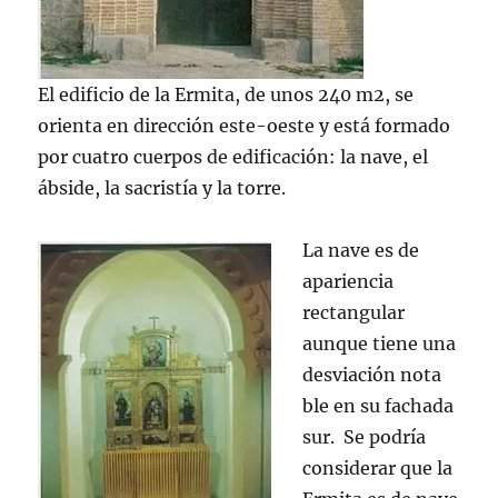
El edificio de la Ermita, de unos 240 m2, se
orienta en dirección este-oeste y está formado
por cuatro cuerpos de edificación: la nave, el
ábside, la sacristía y la torre.
La nave es de
apariencia
rectangular
aunque tiene una
desviación nota
ble en su fachada
sur. Se podría
considerar que la