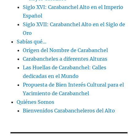
Siglo XVI: Carabanchel Alto en el Imperio
Español
Siglo XVII: Carabanchel Alto en el Siglo de
Oro
Sabías qué…
Origen del Nombre de Carabanchel
Carabancheles a diferentes Alturas
Las Huellas de Carabanchel: Calles
dedicadas en el Mundo
Propuesta de Bien Interés Cultural para el
Yacimiento de Carabanchel
Quiénes Somos
Bienvenidos Carabancheleros del Alto