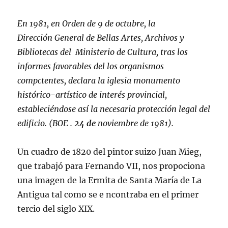
En
1981,
en Orden de 9 de octubre, la
Dirección General de Bellas Artes, Archivos
y
Bibliotecas del Ministerio de Cultura, tras los
informes favorables del los organismos
compctentes, declara la iglesia
monumento
histórico-artístico de interés provincial,
estableciéndose así la necesaria protección legal del
edificio. (BOE
.
24 de
noviembre de 1981).
Un cuadro de 1820 del pintor suizo Juan Mieg,
que trabajó para Fernando VII, nos propociona
una imagen de la Ermita de Santa María de La
Antigua tal como se e ncontraba en el primer
tercio del siglo XIX.