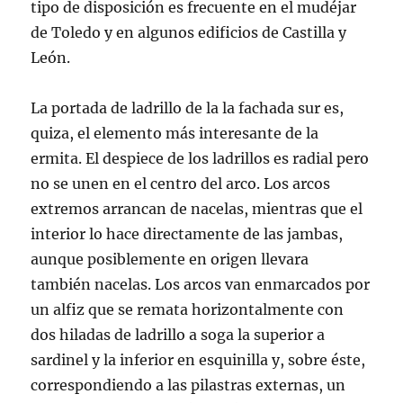
tipo de disposición es frecuente en el mudéjar
de Toledo y en algunos edificios de Castilla y
León.
La portada de ladrillo de la la fachada sur es,
quiza, el elemento más interesante de la
ermita. El despiece de los ladrillos es radial pero
no se unen en el centro del arco. Los arcos
extremos arrancan de nacelas, mientras que el
interior lo hace directamente de las jambas,
aunque posiblemente en origen llevara
también nacelas. Los arcos van enmarcados por
un alfiz que se remata horizontalmente con
dos hiladas de ladrillo a soga la superior a
sardinel y la inferior en esquinilla y, sobre éste,
correspondiendo a las pilastras externas, un