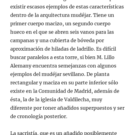
existir escasos ejemplos de estas características
dentro de la arquitectura mudéjar. Tiene un
primer cuerpo macizo, un segundo cuerpo
hueco en el que se abren seis vanos para las
campanas y una cubierta de bóveda por
aproximación de hiladas de ladrillo. Es difícil
buscar paralelos a esta torre, si bien M. Lillo
Alemany encuentra semejanzas con algunos
ejemplos del mudéjar sevillano. De planta
rectangular y maciza en su parte inferior sólo
existe en la Comunidad de Madrid, además de
ésta, la de la iglesia de Valdilecha, muy
diferente por toner añadidos superpuestos y ser
de cronología posterior.
La sacristía, que es un añadido posiblemente