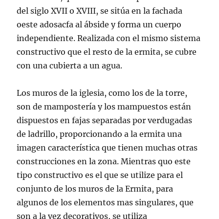
del siglo XVII o XVIII, se sitúa en la fachada
oeste adosacfa al ábside y forma un cuerpo
independiente. Realizada con el mismo sistema
constructivo que el resto de la ermita, se cubre
con una cubierta a un agua.
Los muros de la iglesia, como los de la torre,
son de mampostería y los mampuestos están
dispuestos en fajas separadas por verdugadas
de ladrillo, proporcionando a la ermita una
imagen característica que tienen muchas otras
construcciones en la zona. Mientras quo este
tipo constructivo es el que se utilize para el
conjunto de los muros de la Ermita, para
algunos de los elementos mas singulares, que
son a la vez decorativos, se utiliza