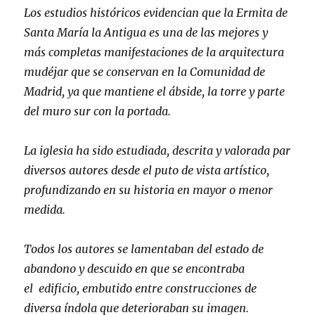
Los estudios históricos evidencian que l
a Ermita de
Santa María la Antigua es una de las mejores y
más completas manifestaciones de la arquitectura
mudéjar que se conservan en la Comunidad de
Madrid, ya que
mantiene el ábside, la torre y parte
del muro sur con la portada.
La iglesia ha sido estudiada, descrita y valorada par
diversos autores desde el
puto de vista artístico
,
profundizando en su historia en mayor o menor
medida.
Todos
los autores se lamentaban del estado de
abandono
y
descuido en que se encontraba
el edificio, embutido entre construcciones de
diversa índola que deterioraban su imagen.