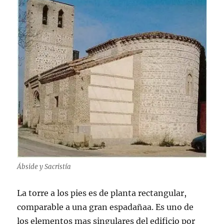
Ábside y Sacristía
La torre a los pies es de planta rectangular,
comparable a una gran espadañaa. Es uno de
los elementos mas singulares del edificio por