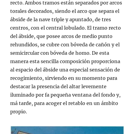
recto. Ambos tramos están separados por arcos
torales decorados, siendo el arco que separa el
ábside de la nave triple y apuntado, de tres
centros, con el central lobulado. El tramo recto
del ábside, que posee arcos de medio punto
rehundidos, se cubre con bóveda de cañón y el
semicircular con bóveda de homo. De esta
manera esta sencilla composición proporciona
al espacio del ábside una especial sensación de
recogimiento, sirviendo en su momento para
desta­car la presencia del altar levemente
iluminado por fa pequeña ventana del fondo y,
má tarde, para acoger el retablo en un ámbito
propio.