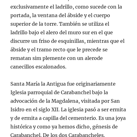
exclusivamente el ladrillo, como sucede con la
portada, la ventana del ábside y el cuerpo
superior de la torre. También se utiliza el
ladrillo bajo el alero del muro sur en el que
discurre un friso de esquinillas, mientras que el
ábside y el tramo recto que le precede se
rematan sim plemente con un alerode
canecillos escalonados.
Santa María la Antigua fue originariamente
Iglesia parroquial de Carabanchel bajo la
advocación de la Magdalena, visitada por San
Isidro en el siglo XII. La iglesia pasó a ser ermita
y de ermita a capilla del cementerio. Es una joya
histórica y como ya hemos dicho, génesis de
Carabanchel. De los dos Carabancheles.