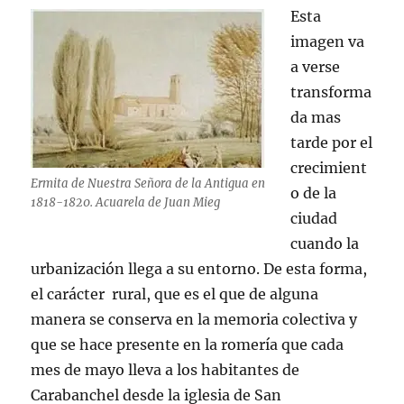
Esta
imagen va
a verse
transforma
da mas
tarde por el
crecimient
Ermita de Nuestra Señora de la Antigua en
o de la
1818-1820. Acuarela de Juan Mieg
ciudad
cuando la
urbanización llega a su entorno. De esta forma,
el carácter rural, que es el que de alguna
manera se conserva en la memoria colectiva y
que se hace presente en la romería que cada
mes de mayo lleva a los habitantes de
Carabanchel desde la iglesia de San