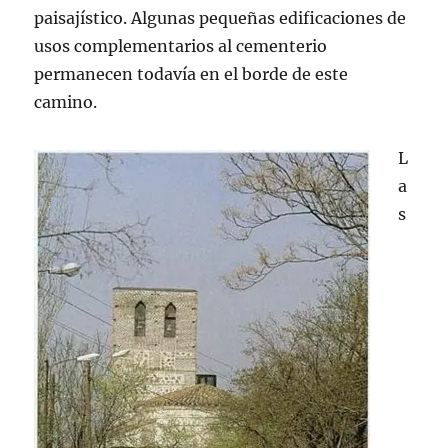
paisajístico. Algunas pequeñas edificaciones de
usos complementarios al cementerio
permanecen todavía en el borde de este
camino.
L
a
s