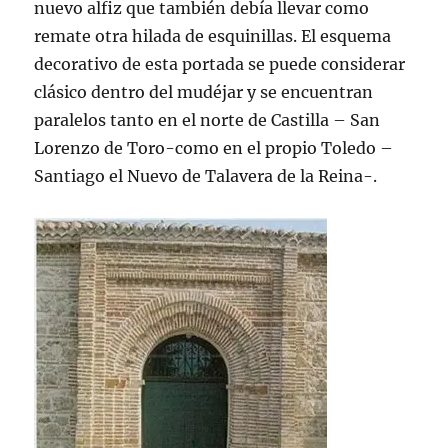
nuevo alfiz que también debía llevar como
remate otra hilada de esquinillas. El esquema
decorativo de esta portada se puede considerar
clásico dentro del mudéjar y se encuentran
paralelos tanto en el norte de Castilla – San
Lorenzo de Toro-como en el propio Toledo –
Santiago el Nuevo de Talavera de la Reina-.