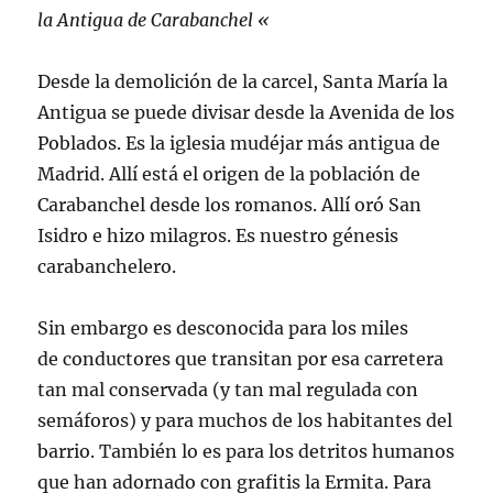
la Antigua de Carabanchel «
Desde la demolición de la carcel, Santa María la
Antigua se puede divisar desde la Avenida de los
Poblados. Es la iglesia mudéjar más antigua de
Madrid. Allí está el origen de la población de
Carabanchel desde los romanos. Allí oró San
Isidro e hizo milagros. Es nuestro génesis
carabanchelero.
Sin embargo es desconocida para los miles
de conductores que transitan por esa carretera
tan mal conservada (y tan mal regulada con
semáforos) y para muchos de los habitantes del
barrio. También lo es para los detritos humanos
que han adornado con grafitis la Ermita. Para