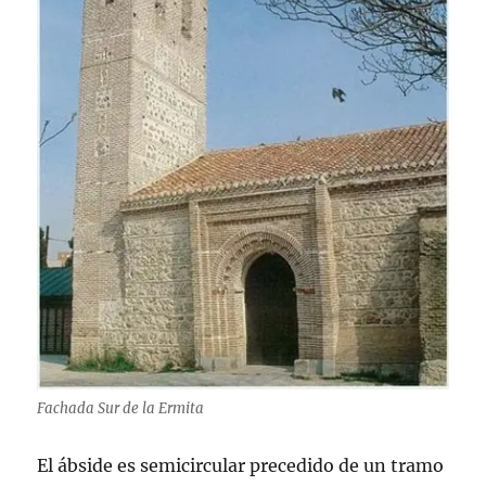
Fachada Sur de la Ermita
El ábside es semicircular precedido de un tramo