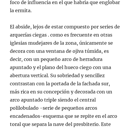
foco de influencia en el que habria que englobar
la ermita.
El abside, lejos de estar compuesto por series de
arquerías ciegas . como es frecuente en otras
iglesias mudejares de la zona, únicamente se
decora con una ventana de ojiva túmida, es
decir, con un pequeño arco de herradura
apuntado y el plano del hueco ciego con una
abertura vertical. Su sobriedad y sencillez
contrastan con la portada de la fachada sur,
más rica en su concepción y decorada con un
arco apuntado triple siendo el central
polilobulado -serie de pequeños arcos
encadenados-esquema que se repite en el arco
toral que separa la nave del presbiterio. Este