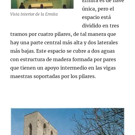
Ermita es de nave
única, pero el
Vista Interior de la Ermita
espacio está
dividido en tres
tramos por cuatro pilares, de tal manera que
hay una parte central más alta y dos laterales
más bajas. Este espacio se cubre a dos aguas
con estructura de madera formada por pares
que tienen un apoyo intermedio en las vigas
maestras soportadas por los pilares.