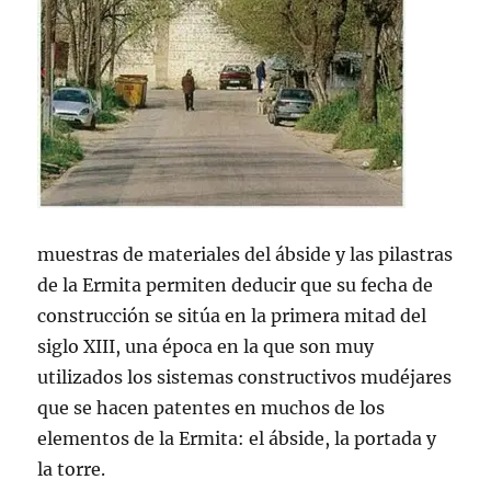
muestras de materiales del ábside y las pilastras
de la Ermita permi­ten deducir que su fecha de
construcción se sitúa en la primera mitad del
siglo XIII, una época en la que son muy
utilizados los sistemas constructivos mudéjares
que se hacen patentes en muchos de los
elementos de la Ermita: el ábside, la portada y
la torre.