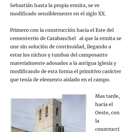
Sebastián hasta la propia ermita, se ve
modificado sensiblemente en el siglo XX.
Primero con la construcción hacia el Este del
cementerrio de Carabanchel al que la ermita se
une sin solución de continuidad, llegando a
estar los nichos y tumbas del camposanto
materialmente adosados a la antigua iglesia
y
modificando de esta forma el primitivo carácter
que tenía de elemento aislado en el campo.
Mas tarde,
hacia el
Oeste, con
la
construcci