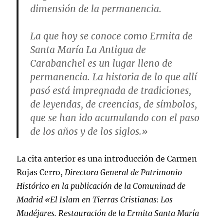
dimensión de la permanencia.
La que hoy se conoce como Ermita de
Santa María La Antigua de
Carabanchel es un lugar lleno de
permanencia. La historia de lo que allí
pasó está impregnada de tradiciones,
de leyendas, de creencias, de símbolos,
que se han ido acumulando con el paso
de los años y de los siglos.»
La cita anterior es una introducción de Carmen
Rojas Cerro,
Directora General de Patrimonio
Histórico en la publicación de la Comuninad de
Madrid «El Islam en Tierras Cristianas: Los
Mudéjares. Restauración de la Ermita Santa María