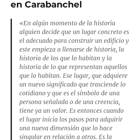
en Carabanchel
«En algún momento de la historia
alguien decide que un lugar concreto es
el adecuado para construir un edificio y
este empieza a llenarse de histo­ria, la
historia de los que lo habitan y la
historia de lo que representan aquellos
que lo habitan. Ese lugar, que adquiere
un nuevo significado que trasciende lo
cotidiano y que es el símbolo de una
persona señalada o de una creencia,
tiene ya un valor. Es entonces cuando
el lugar inicia los pasos para adquirir
una nueva dimensión que lo hace
singular en relación a otros. Es la