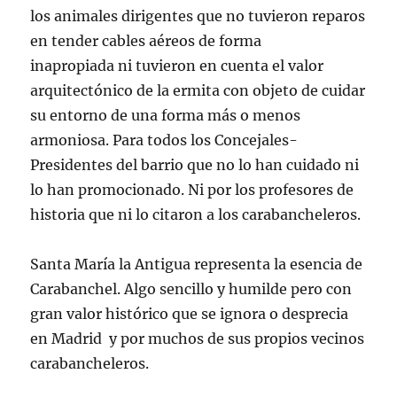
los animales dirigentes que no tuvieron reparos
en tender cables aéreos de forma
inapropiada ni tuvieron en cuenta el valor
arquitectónico de la ermita con objeto de cuidar
su entorno de una forma más o menos
armoniosa. Para todos los Concejales-
Presidentes del barrio que no lo han cuidado ni
lo han promocionado. Ni por los profesores de
historia que ni lo citaron a los carabancheleros.
Santa María la Antigua representa la esencia de
Carabanchel. Algo sencillo y humilde pero con
gran valor histórico que se ignora o desprecia
en Madrid y por muchos de sus propios vecinos
carabancheleros.