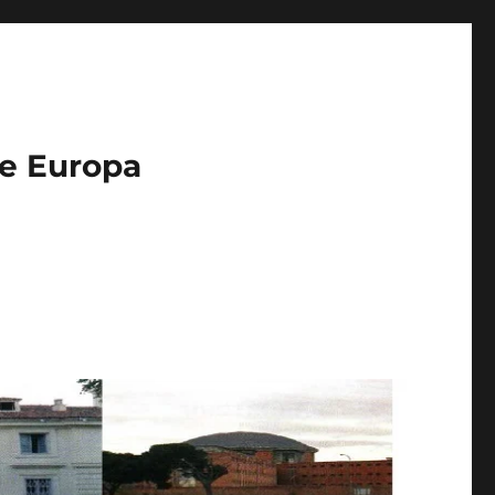
de Europa