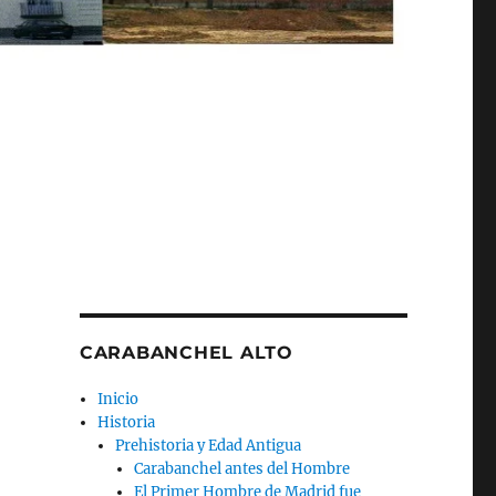
CARABANCHEL ALTO
Inicio
Historia
Prehistoria y Edad Antigua
Carabanchel antes del Hombre
El Primer Hombre de Madrid fue