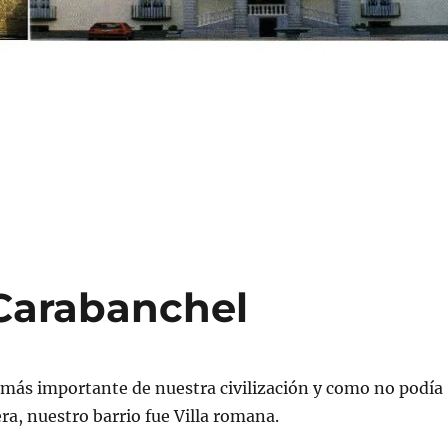
Carabanchel
 más importante de nuestra civilización y como no podía
ra, nuestro barrio fue Villa romana.