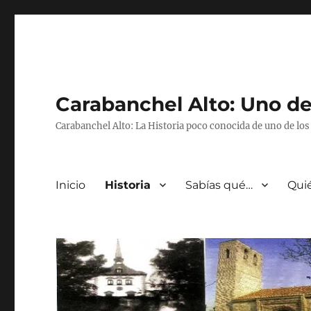
Carabanchel Alto: Uno de
Carabanchel Alto: La Historia poco conocida de uno de lo
Inicio
Historia
Sabías qué…
Qui